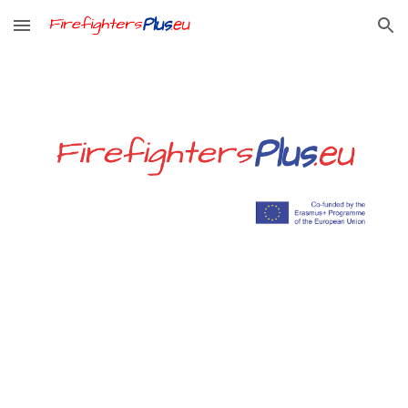
Skip to main content
Skip to navigation