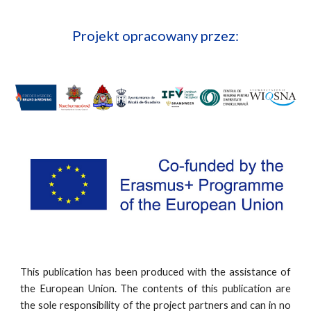
Projekt opracowany przez:
This publication has been produced with the assistance of
the European Union. The contents of this publication are
the sole responsibility of the project partners and can in no