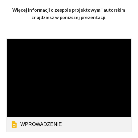
Więcej informacji o zespole projektowym i autorskim 
znajdziesz w poniższej prezentacji:
WPROWADZENIE