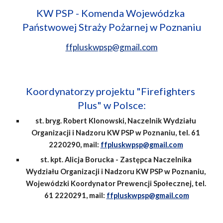
KW PSP - Komenda Wojewódzka 
Państwowej Straży Pożarnej w Poznaniu
ffpluskwpsp@gmail.com
Koordynatorzy projektu "Firefighters 
Plus" w Polsce:
st. bryg. Robert Klonowski, Naczelnik Wydziału 
Organizacji i Nadzoru KW PSP w Poznaniu, tel. 61 
2220290, mail: 
ffpluskwpsp@gmail.com
st. kpt. Alicja Borucka - Zastępca Naczelnika 
Wydziału Organizacji i Nadzoru KW PSP w Poznaniu, 
Wojewódzki Koordynator Prewencji Społecznej, tel. 
61 2220291, mail: 
ffpluskwpsp@gmail.com