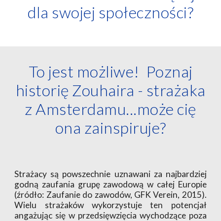
dla swojej społeczności?
To jest możliwe! Poznaj
historię Zouhaira - strażaka
z Amsterdamu...może cię
ona zainspiruje?
Strażacy są powszechnie uznawani za najbardziej
godną zaufania grupę zawodową w całej Europie
(źródło: Zaufanie do zawodów, GFK Verein, 2015).
Wielu strażaków wykorzystuje ten potencjał
angażując się w przedsięwzięcia wychodzące poza