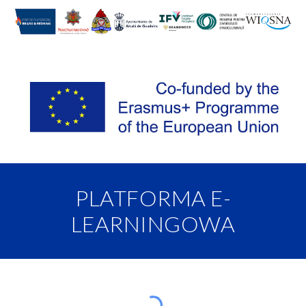
PLATFORMA E-
LEARNINGOWA