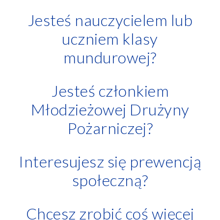
Jesteś nauczycielem lub
uczniem klasy
mundurowej?
Jesteś członkiem
Młodzieżowej Drużyny
Pożarniczej?
Interesujesz się prewencją
społeczną?
Chcesz zrobić coś więcej