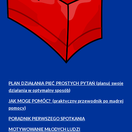
PLAN DZIAŁANIA PIĘĆ PROSTYCH PYTAŃ (planuj swoje
działania w optymalny sposób
)
JAK MOGĘ POMÓC? (praktyczny przewodnik po mądrej
pomocy
)
PORADNIK PIERWSZEGO SPOTKANIA
MOTYWOWANIE MŁODYCH LUDZI