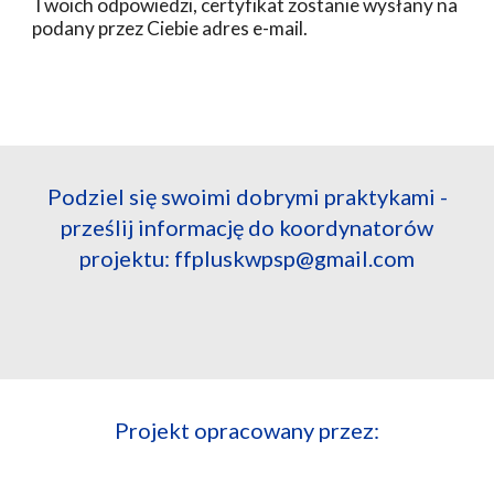
Twoich odpowiedzi, certyfikat zostanie wysłany na
podany przez Ciebie adres e-mail.
Podziel się swoimi dobrymi praktykami -
prześlij informację do koordynatorów
projektu: ffpluskwpsp@gmail.com
Projekt opracowany przez: