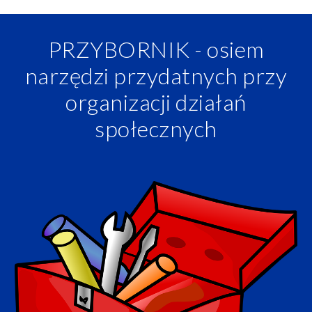
PRZYBORNIK - osiem
narzędzi przydatnych przy
organizacji działań
społecznych