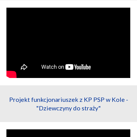
Projekt funkcjonariuszek z KP PSP w Kole -
"Dziewczyny do straży"