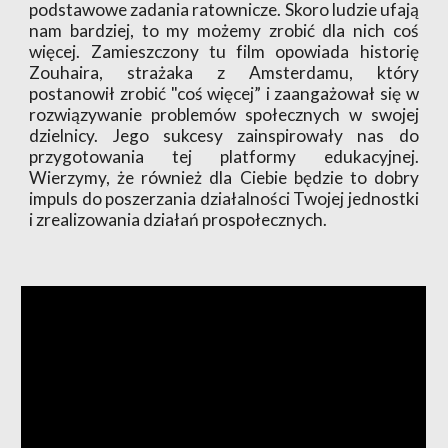
podstawowe zadania ratownicze. Skoro ludzie ufają
nam bardziej, to my możemy zrobić dla nich coś
więcej. Zamieszczony tu film opowiada historię
Zouhaira, strażaka z Amsterdamu, który
postanowił zrobić "coś więcej” i zaangażował się w
rozwiązywanie problemów społecznych w swojej
dzielnicy. Jego sukcesy zainspirowały nas do
przygotowania tej platformy edukacyjnej.
Wierzymy, że również dla Ciebie będzie to dobry
impuls do poszerzania działalności Twojej jednostki
i zrealizowania działań prospołecznych.