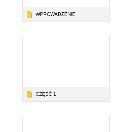
WPROWADZENIE
CZĘŚĆ 1